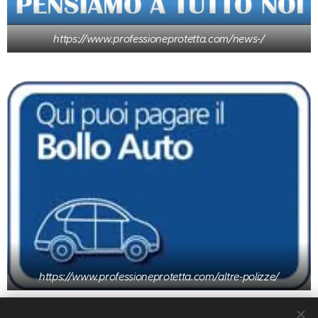
https://www.professioneprotetta.com/news-/
https://www.professioneprotetta.com/altre-polizze/