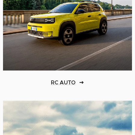
RC AUTO