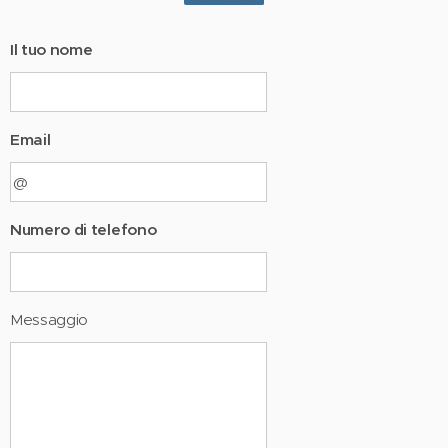
Il tuo nome
Email
Numero di telefono
Messaggio