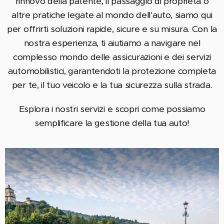
rinnovo della patente, il passaggio di proprietà o
altre pratiche legate al mondo dell'auto, siamo qui
per offrirti soluzioni rapide, sicure e su misura. Con la
nostra esperienza, ti aiutiamo a navigare nel
complesso mondo delle assicurazioni e dei servizi
automobilistici, garantendoti la protezione completa
per te, il tuo veicolo e la tua sicurezza sulla strada.
Esplora i nostri servizi e scopri come possiamo
semplificare la gestione della tua auto!