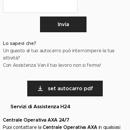
Invia
Lo sapevi che?
Un guasto al tuo autocarro può interrompere la tua
attività?
Con Assistenza Van il tuo lavoro non si ferma!
set autocarro pdf
🚗
Servizi di Assistenza H24
Centrale Operativa AXA 24/7
Centrale Operativa AXA
Puoi contattare la
in qualsiasi