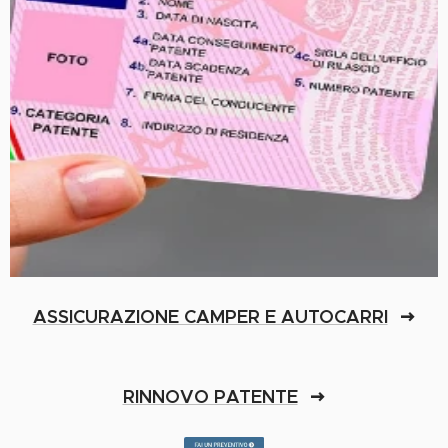
ASSICURAZIONE CAMPER E AUTOCARRI
RINNOVO PATENTE