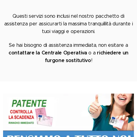
Questi servizi sono inclusi nel nostro pacchetto di
assistenza per assicurarti la massima tranquillità durante i
tuoi viaggi e operazioni.
Se hai bisogno di assistenza immediata, non esitare a
contattare la Centrale Operativa
richiedere un
o a
furgone sostitutivo
!