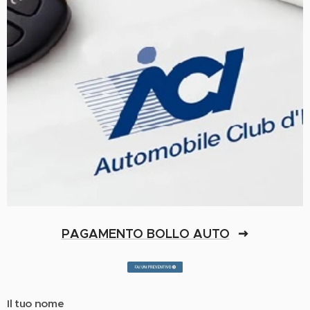
PAGAMENTO BOLLO AUTO
Il tuo nome