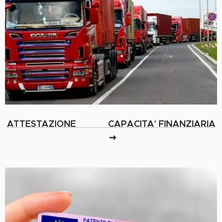
ATTESTAZIONE CAPACITA' FINANZIARIA