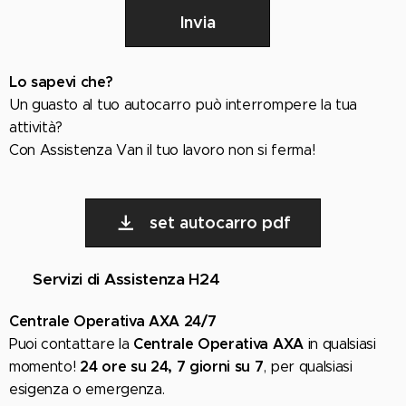
Invia
Lo sapevi che?
Un
guasto
al tuo autocarro può interrompere
la tua
attività?
Con Assistenza Van il tuo lavoro non si ferma!
set autocarro pdf
🚗
Servizi di Assistenza H24
Centrale Operativa AXA 24/7
Centrale Operativa AXA
Puoi contattare la
in qualsiasi
24 ore su 24, 7 giorni su 7
momento!
, per qualsiasi
esigenza o emergenza.