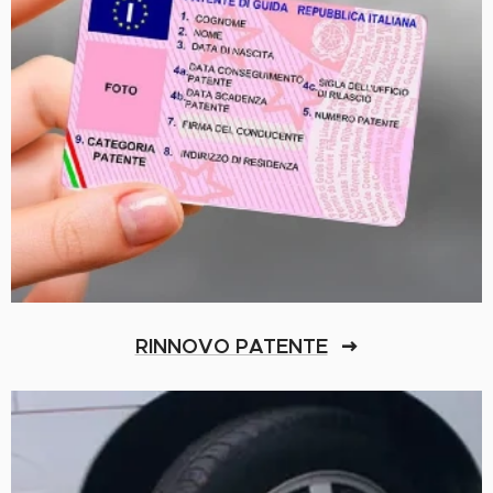
RINNOVO PATENTE