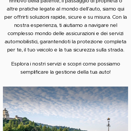
rinnovo della patente, il passaggio di proprietà o
altre pratiche legate al mondo dell'auto, siamo qui
per offrirti soluzioni rapide, sicure e su misura. Con la
nostra esperienza, ti aiutiamo a navigare nel
complesso mondo delle assicurazioni e dei servizi
automobilistici, garantendoti la protezione completa
per te, il tuo veicolo e la tua sicurezza sulla strada.
Esplora i nostri servizi e scopri come possiamo
semplificare la gestione della tua auto!