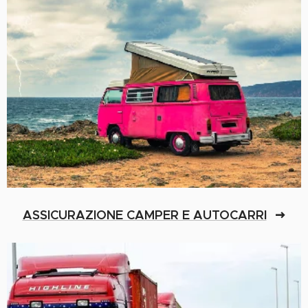
ASSICURAZIONE CAMPER E AUTOCARRI