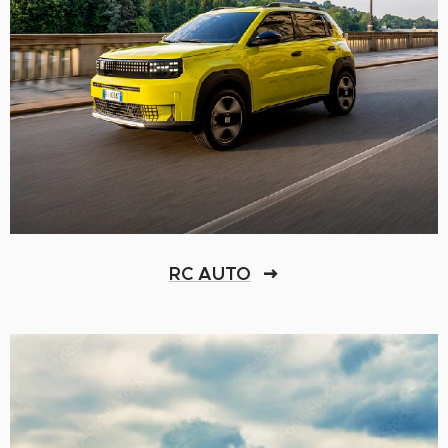
RC AUTO