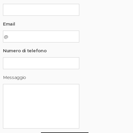
Email
Numero di telefono
Messaggio