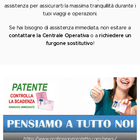
assistenza per assicurarti la massima tranquillità durante i
tuoi viaggi e operazioni.
Se hai bisogno di assistenza immediata, non esitare a
contattare la Centrale Operativa
richiedere un
o a
furgone sostitutivo
!
https://www.professioneprotetta.com/news-/