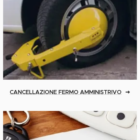
CANCELLAZIONE FERMO AMMINISTRIVO