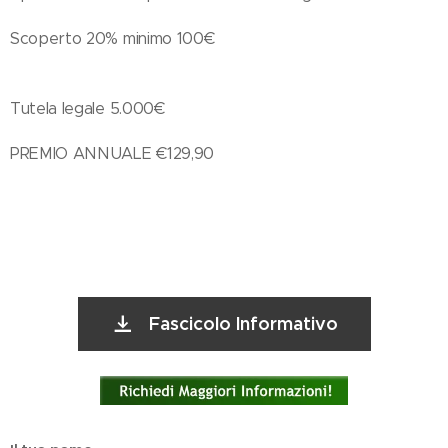
Scoperto 20% minimo 100€
Tutela legale 5.000€
PREMIO ANNUALE €129,90
Fascicolo Informativo