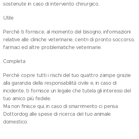
sostenute in caso di intervento chirurgico.
Utile
Perchè ti fornisce, al momento del bisogno, informazioni
relative alle cliniche veterinarie, centri di pronto soccorso,
farmaci ed altre problematiche veterinarie.
Completa
Perchè copre tutti i rischi del tuo quattro zampe grazie
alla garanzia della responsabilità civile e, in caso di
incidente, ti fornisce un legale che tutela gli interessi del
tuo amico più fedele.
Ma non finisce qui, in caso di smarrimento ci pensa
Dottordog alle spese di ricerca del tuo animale
domestico.