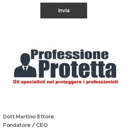
Invia
Dott Martino Ettore
Fondatore / CEO