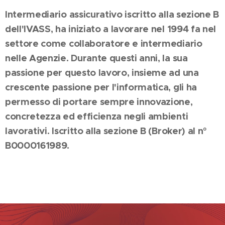
Intermediario assicurativo iscritto alla sezione B
dell'IVASS, ha iniziato a lavorare nel 1994 fa nel
settore come collaboratore e intermediario
nelle Agenzie. Durante questi anni, la sua
passione per questo lavoro, insieme ad una
crescente passione per l'informatica, gli ha
permesso di portare sempre innovazione,
concretezza ed efficienza negli ambienti
lavorativi. Iscritto alla sezione B (Broker) al n°
B0000161989.