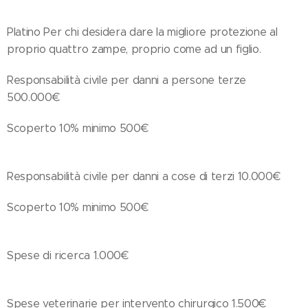
Platino Per chi desidera dare la migliore protezione al
proprio quattro zampe, proprio come ad un figlio.
Responsabilità civile per danni a persone terze
500.000€
Scoperto 10% minimo 500€
Responsabilità civile per danni a cose di terzi 10.000€
Scoperto 10% minimo 500€
Spese di ricerca 1.000€
Spese veterinarie per intervento chirurgico 1.500€