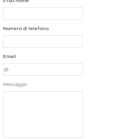
Il tuo nome
Numero di telefono
Email
Messaggio