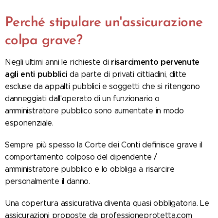
Perché stipulare un'assicurazione
colpa grave?
risarcimento pervenute
Negli ultimi anni le richieste di
agli enti pubblici
da parte di privati cittiadini, ditte
escluse da appalti pubblici e soggetti che si ritengono
danneggiati dall'operato di un funzionario o
amministratore pubblico sono aumentate in modo
esponenziale.
Sempre più spesso la Corte dei Conti definisce grave il
comportamento colposo del dipendente /
amministratore pubblico e lo obbliga a risarcire
personalmente il danno.
Una copertura assicurativa diventa quasi obbligatoria. Le
assicurazioni proposte da professioneprotetta.com