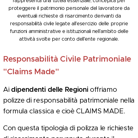
rappresenta una tutela essenziale, concepita per
proteggere il patrimonio personale del lavoratore da
eventuali richieste di risarcimento derivanti da
responsabilità civile legate all'esercizio delle proprie
funzioni amministrative e istituzionali nell'ambito delle
attività svolte per conto dell'ente regionale.
Responsabilità Civile Patrimoniale
"Claims Made"
dipendenti delle Regioni
Ai
offriamo
polizze di responsabilità patrimoniale nella
formula classica e cioè CLAIMS MADE.
Con questa tipologia di polizza le richieste