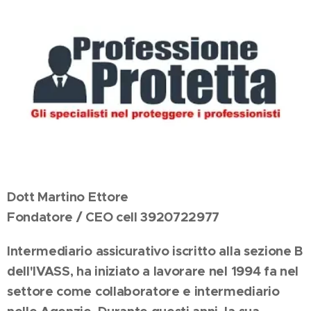
Dott Martino Ettore
Fondatore / CEO cell 3920722977
Intermediario assicurativo iscritto alla sezione B
dell'IVASS, ha iniziato a lavorare nel 1994 fa nel
settore come collaboratore e intermediario