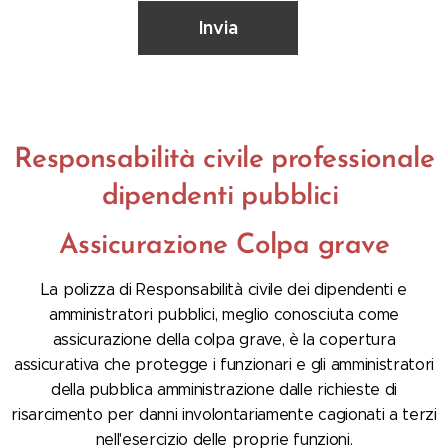
Invia
Responsabilità civile professionale
dipendenti pubblici
Assicurazione Colpa grave
La polizza di Responsabilità civile dei dipendenti e
amministratori pubblici, meglio conosciuta come
assicurazione della colpa grave, è la copertura
assicurativa che protegge i funzionari e gli amministratori
della pubblica amministrazione dalle richieste di
risarcimento per danni involontariamente cagionati a terzi
nell'esercizio delle proprie funzioni.