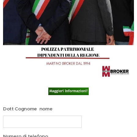
Dott Cognome nome
Numero di telefono