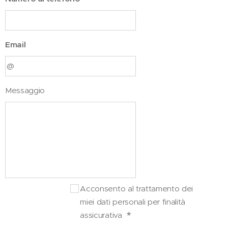
Email
Messaggio
Acconsento al trattamento dei
miei dati personali per finalità
assicurativa