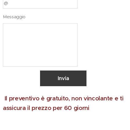
Messaggio
Invia
Il preventivo è gratuito, non vincolante e ti
assicura il prezzo per 60 giorni