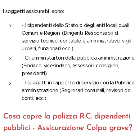
I soggetti assicurabili sono:
- I dipendenti dello Stato o degli enti locali quali
Comuni e Regioni (Dirigenti, Responsabili di
servizio tecnico, contabile e amministrativo, vigili
urbani, funzionari ecc.)
- Gli amministartori della pubblica amministrazione
(Sindaco, vicesindaco, assessori, consiglieri,
presidenti)
- I soggetti in rapporto di servizio con la Pubblica
amministrazione (Segretari comunali, revisori dei
conti, ecc.)
Cosa copre la polizza R.C. dipendenti
pubblici - Assicurazione Colpa grave?