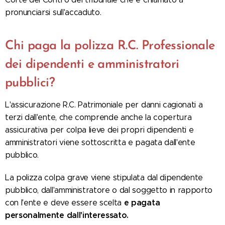
pronunciarsi sull'accaduto.
Chi paga la polizza R.C. Professionale
dei dipendenti e amministratori
pubblici?
L'assicurazione R.C. Patrimoniale per danni cagionati a
terzi dall'ente, che comprende anche la copertura
assicurativa per colpa lieve dei propri dipendenti e
amministratori viene sottoscritta e pagata dall'ente
pubblico.
La polizza colpa grave viene stipulata dal dipendente
pubblico, dall'amministratore o dal soggetto in rapporto
e pagata
con l'ente e deve essere scelta
personalmente dall'interessato.