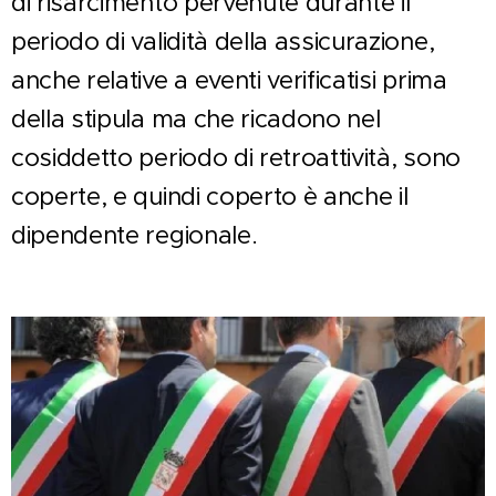
di risarcimento pervenute durante il
periodo di validità della assicurazione,
anche relative a eventi verificatisi prima
della stipula ma che ricadono nel
cosiddetto periodo di retroattività, sono
coperte, e quindi coperto è anche il
dipendente regionale.