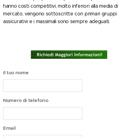
hanno costi competitivi, molto inferiori alla media di
mercato, vengono sottoscritte con primari gruppi
assicurativi e i massimali sono sempre adeguati.
Il tuo nome
Numero di telefono
Email