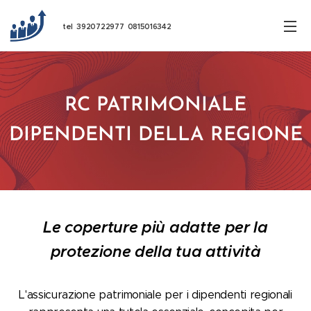
tel 3920722977 0815016342
RC PATRIMONIALE
DIPENDENTI DELLA REGIONE
Le coperture più adatte per la
protezione della tua attività
L'assicurazione patrimoniale per i dipendenti regionali