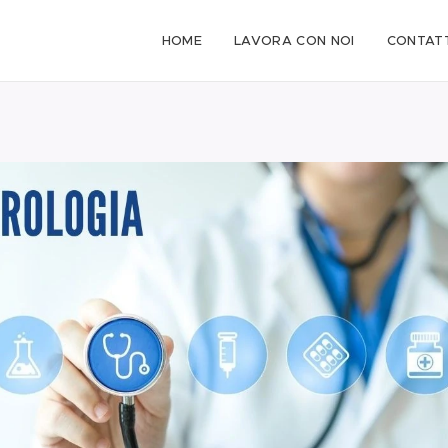
HOME
LAVORA CON NOI
CONTATT