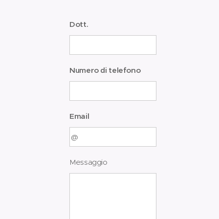
Dott.
Numero di telefono
Email
Messaggio