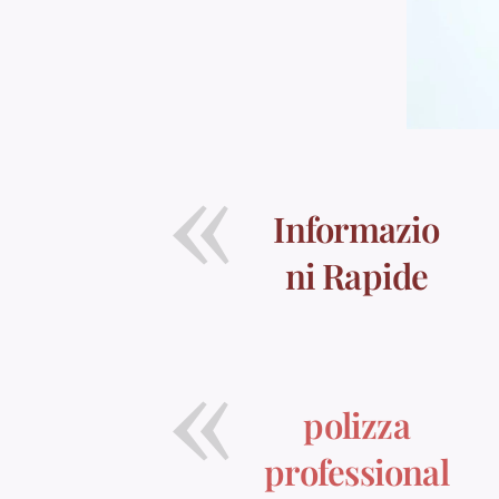
Informazio
ni Rapide
polizza
professional