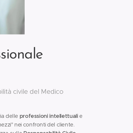
sionale
lità civile del Medico
ia delle
professioni intellettuali
e
zzi" nei confronti del cliente.