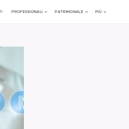
I
PROFESSIONALI
PATRIMONALE
PIÙ