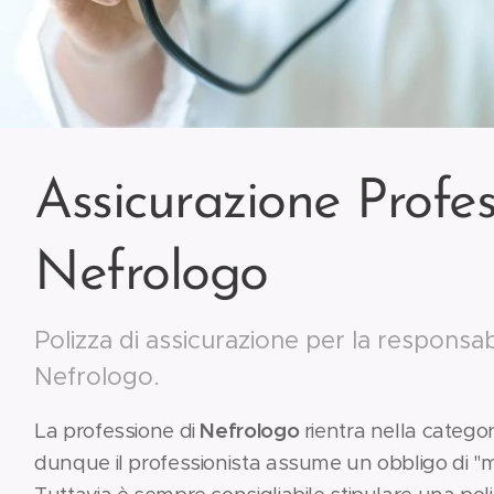
Assicurazione Profes
Nefrologo
Polizza di assicurazione per la responsabi
Nefrologo.
La professione di
Nefrologo
rientra nella categor
dunque il professionista assume un obbligo di "me