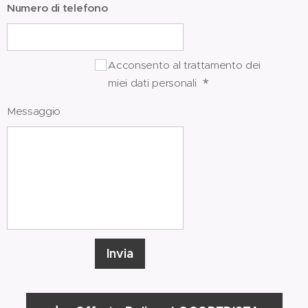
Numero di telefono
Acconsento al trattamento dei
miei dati personali
Messaggio
Invia