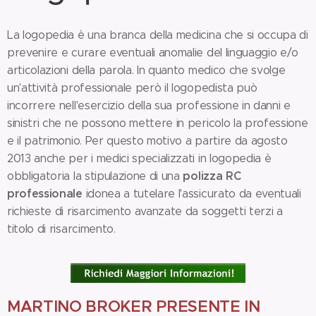
La logopedia è una branca della medicina che si occupa di
prevenire e curare eventuali anomalie del linguaggio e/o
articolazioni della parola. In quanto medico che svolge
un'attività professionale però il logopedista può
incorrere nell'esercizio della sua professione in danni e
sinistri che ne possono mettere in pericolo la professione
e il patrimonio. Per questo motivo a partire da agosto
2013 anche per i medici specializzati in logopedia è
polizza RC
obbligatoria la stipulazione di una
professionale
idonea a tutelare l'assicurato da eventuali
richieste di risarcimento avanzate da soggetti terzi a
titolo di risarcimento.
MARTINO BROKER PRESENTE IN