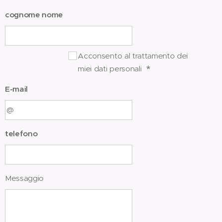
cognome nome
Acconsento al trattamento dei
miei dati personali
E-mail
telefono
Messaggio