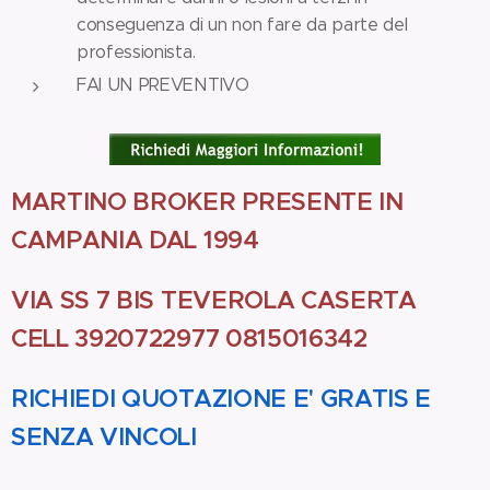
conseguenza di un non fare da parte del
professionista.
FAI UN PREVENTIVO
MARTINO BROKER PRESENTE IN
CAMPANIA DAL 1994
VIA SS 7 BIS TEVEROLA CASERTA
CELL 3920722977 0815016342
RICHIEDI QUOTAZIONE E' GRATIS E
SENZA VINCOLI