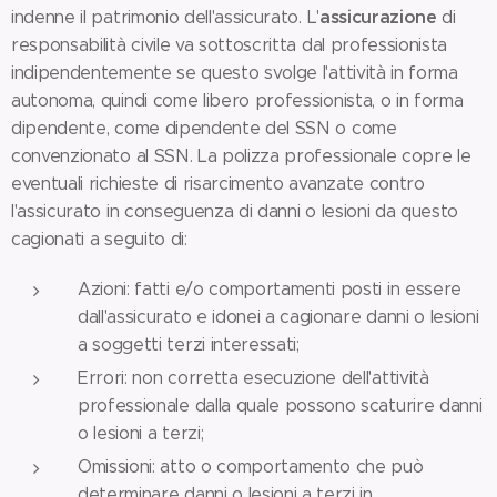
assicurazione
indenne il patrimonio dell'assicurato. L'
di
responsabilità civile va sottoscritta dal professionista
indipendentemente se questo svolge l'attività in forma
autonoma, quindi come libero professionista, o in forma
dipendente, come dipendente del SSN o come
convenzionato al SSN. La polizza professionale copre le
eventuali richieste di risarcimento avanzate contro
l'assicurato in conseguenza di danni o lesioni da questo
cagionati a seguito di:
Azioni: fatti e/o comportamenti posti in essere
dall'assicurato e idonei a cagionare danni o lesioni
a soggetti terzi interessati;
Errori: non corretta esecuzione dell'attività
professionale dalla quale possono scaturire danni
o lesioni a terzi;
Omissioni: atto o comportamento che può
determinare danni o lesioni a terzi in