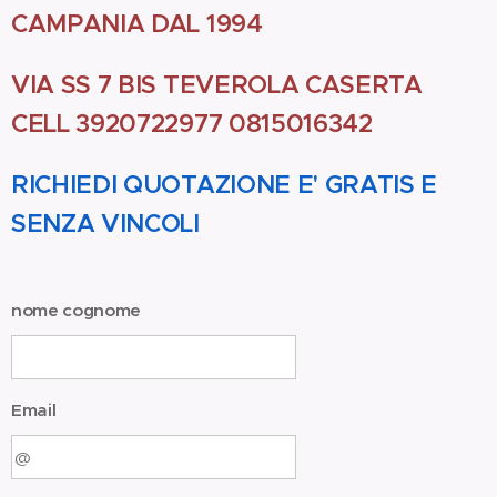
CAMPANIA DAL 1994
VIA SS 7 BIS TEVEROLA CASERTA
CELL 3920722977 0815016342
RICHIEDI QUOTAZIONE E' GRATIS E
SENZA VINCOLI
nome cognome
Email