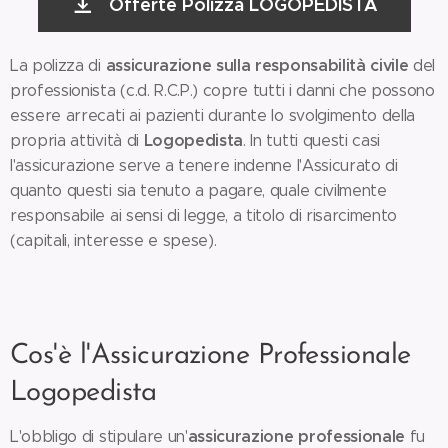
Offerte Polizza LOGOPEDISTA
assicurazione sulla responsabilità civile
La polizza di
del
professionista (c.d. R.C.P.) copre tutti i danni che possono
essere arrecati ai pazienti durante lo svolgimento della
Logopedista
propria attività di
. In tutti questi casi
l'assicurazione serve a tenere indenne l'Assicurato di
quanto questi sia tenuto a pagare, quale civilmente
responsabile ai sensi di legge, a titolo di risarcimento
(capitali, interesse e spese).
Cos'è l'Assicurazione Professionale
Logopedista
assicurazione professionale
L'obbligo di stipulare un'
fu