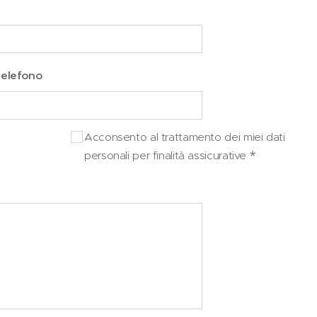
telefono
Acconsento al trattamento dei miei dati
personali per finalità assicurative