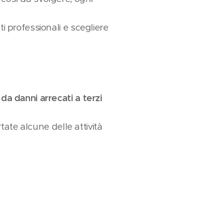
i professionali e scegliere
 da danni arrecati a terzi
rtate alcune delle attività