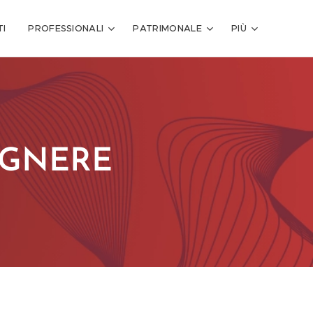
I
PROFESSIONALI
PATRIMONALE
PIÙ
GEGNERE