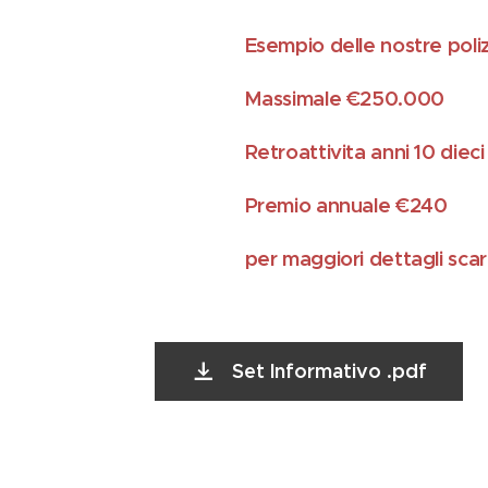
Esempio delle nostre poli
Massimale €250.000
Retroattivita anni 10 dieci
Premio annuale €240
per maggiori dettagli scar
Set Informativo .pdf