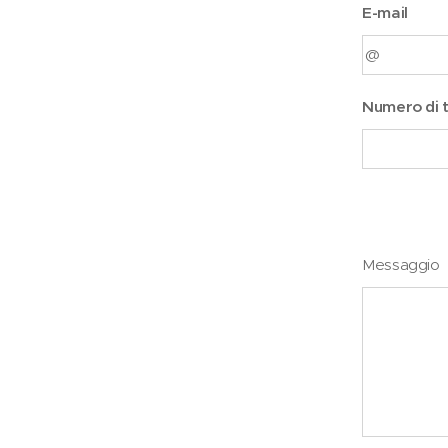
E-mail
Numero di 
Messaggio