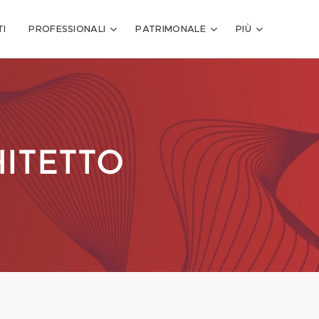
I
PROFESSIONALI
PATRIMONALE
PIÙ
HITETTO