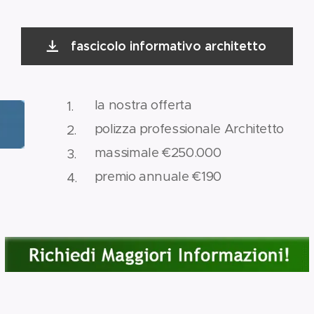
fascicolo informativo architetto
la nostra offerta
polizza professionale Architetto
massimale €250.000
premio annuale €190