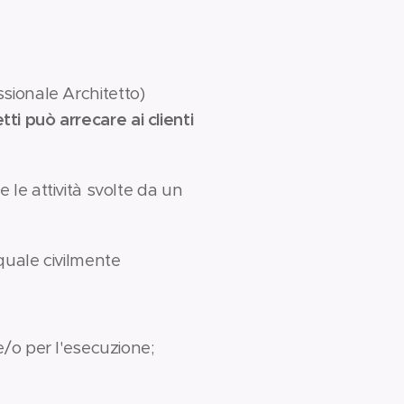
ssionale Architetto)
tti può arrecare ai clienti
le attività svolte da un
 quale civilmente
 e/o per l'esecuzione;