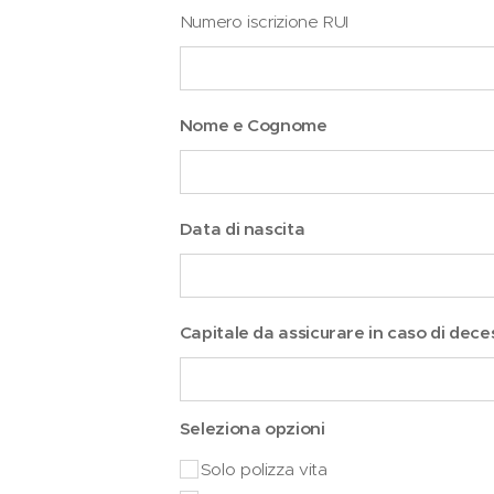
Numero iscrizione RUI
Nome e Cognome
Data di nascita
Capitale da assicurare in caso di dece
Seleziona opzioni
Solo polizza vita