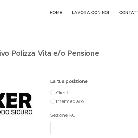
HOME
LAVORA CON NOI
CONTATT
ivo Polizza Vita e/o Pensione
La tua posizione
Cliente
Intermediario
Sezione RUI