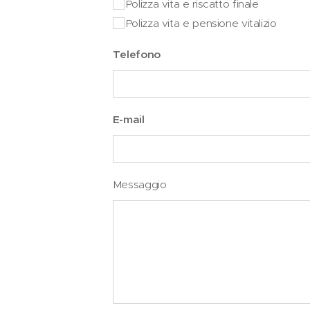
Polizza vita e riscatto finale
Polizza vita e pensione vitalizio
Telefono
E-mail
Messaggio