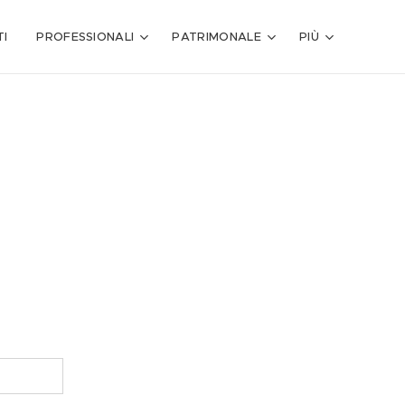
I
PROFESSIONALI
PATRIMONALE
PIÙ