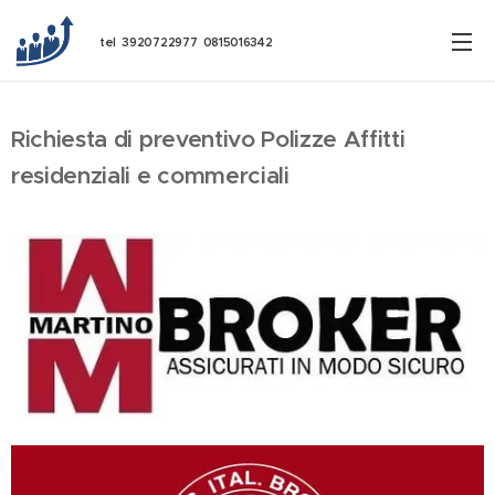
tel 3920722977 0815016342
Richiesta di preventivo Polizze Affitti
residenziali e commerciali