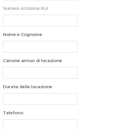
Numero iscrizione RUI
Nome e Cognome
Canone annuo di locazione
Durata della locazione
Telefono