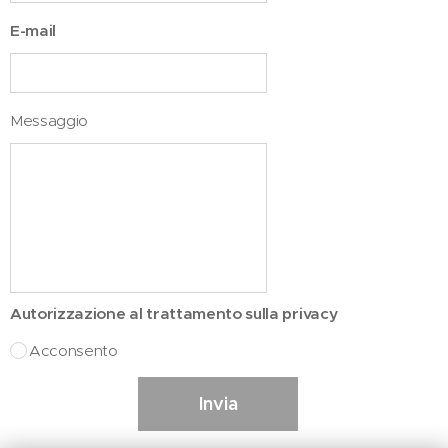
E-mail
Messaggio
Autorizzazione al trattamento sulla privacy
Acconsento
Invia