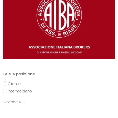
La tua posizione
Cliente
Intermediario
Sezione RUI