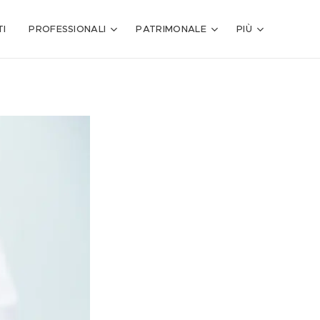
I
PROFESSIONALI
PATRIMONALE
PIÙ