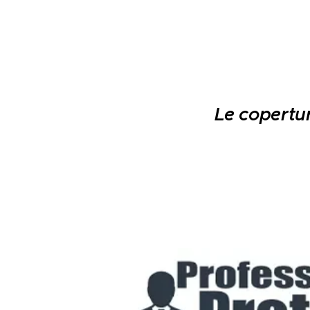
Le copertur