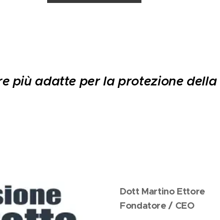
e più adatte per la protezione della 
Dott Martino Ettore
Fondatore / CEO