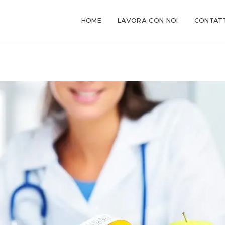
HOME
LAVORA CON NOI
CONTATT