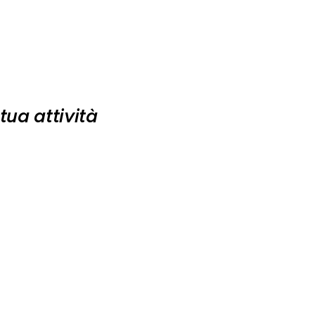
tua attività