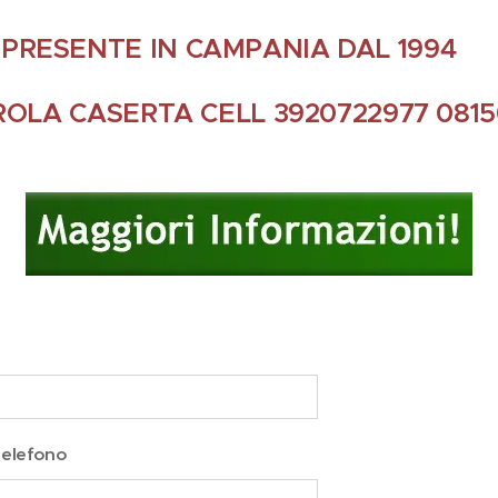
PRESENTE IN CAMPANIA DAL 1994
EROLA CASERTA CELL 3920722977 0815
telefono