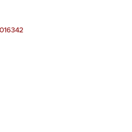
016342