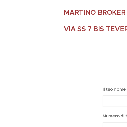
MARTINO BROKER 
VIA SS 7 BIS TEV
Il tuo nome
Numero di 