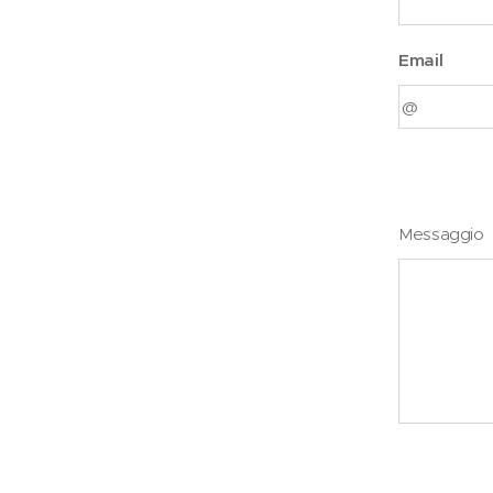
Email
Messaggio