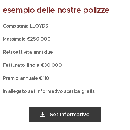
esempio delle nostre polizze
Compagnia LLOYDS
Massimale €250.000
Retroattivita anni due
Fatturato fino a €30.000
Premio annuale €110
in allegato set informativo scarica gratis
Set Informativo