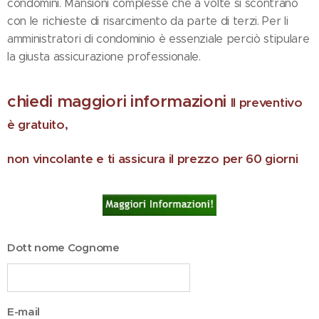
condomini. Mansioni complesse che a volte si scontrano
con le richieste di risarcimento da parte di terzi. Per li
amministratori di condominio è essenziale perciò stipulare
la giusta assicurazione professionale.
chiedi maggiori informazioni
Il preventivo
è gratuito,
non vincolante e ti assicura il prezzo per 60 giorni
Dott nome Cognome
E-mail