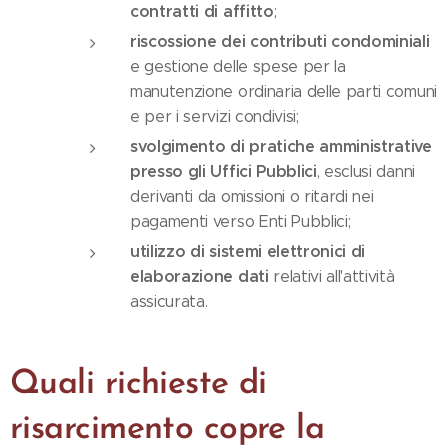
contratti di affitto
;
riscossione dei contributi condominiali
e gestione delle spese per la
manutenzione ordinaria delle parti comuni
e per i servizi condivisi;
svolgimento di pratiche amministrative
presso gli Uffici Pubblici
, esclusi danni
derivanti da omissioni o ritardi nei
pagamenti verso Enti Pubblici;
utilizzo di sistemi elettronici di
elaborazione dati
relativi all'attività
assicurata.
Quali richieste di
risarcimento copre la