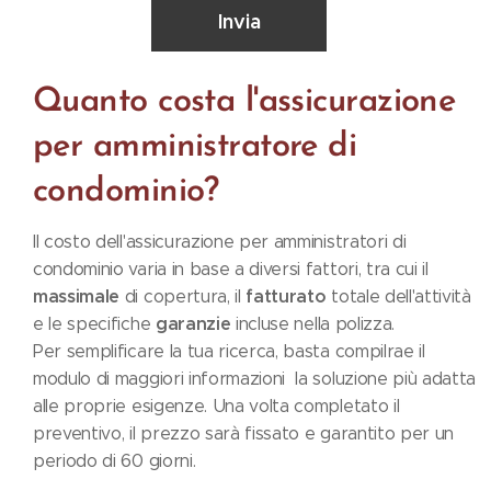
Invia
Quanto costa l'assicurazione
per amministratore di
condominio?
Il costo dell'assicurazione per amministratori di
condominio varia in base a diversi fattori, tra cui il
massimale
fatturato
di copertura, il
totale dell'attività
garanzie
e le specifiche
incluse nella polizza.
Per semplificare la tua ricerca, basta compilrae il
modulo di maggiori informazioni la soluzione più adatta
alle proprie esigenze. Una volta completato il
preventivo, il prezzo sarà fissato e garantito per un
periodo di 60 giorni.