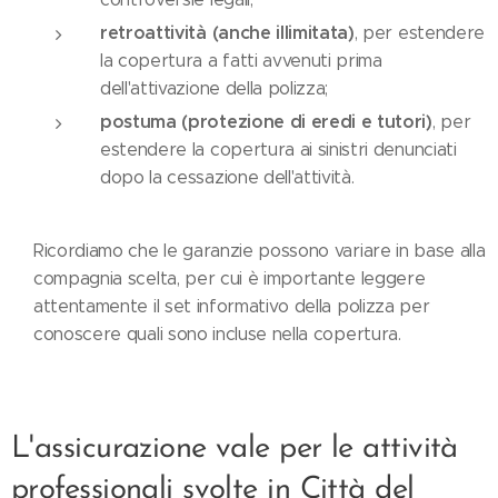
retroattività (anche illimitata)
, per estendere
la copertura a fatti avvenuti prima
dell'attivazione della polizza;
postuma (protezione di eredi e tutori)
, per
estendere la copertura ai sinistri denunciati
dopo la cessazione dell'attività.
Ricordiamo che le garanzie possono variare in base alla
compagnia scelta, per cui è importante leggere
attentamente il set informativo della polizza per
conoscere quali sono incluse nella copertura.
L'assicurazione vale per le attività
professionali svolte in Città del