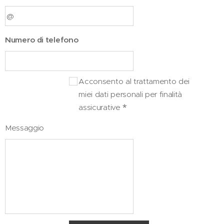
Numero di telefono
Acconsento al trattamento dei
miei dati personali per finalità
assicurative
Messaggio