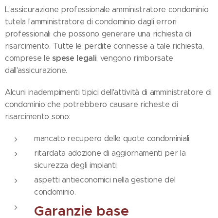
L'assicurazione professionale amministratore condominio
tutela l'amministratore di condominio dagli errori
professionali che possono generare una richiesta di
risarcimento. Tutte le perdite connesse a tale richiesta,
spese legali
comprese le
, vengono rimborsate
dall'assicurazione.
Alcuni inadempimenti tipici dell'attività di amministratore di
condominio che potrebbero causare richeste di
risarcimento sono:
mancato recupero delle quote condominiali;
ritardata adozione di aggiornamenti per la
sicurezza degli impianti;
aspetti antieconomici nella gestione del
condominio.
Garanzie base