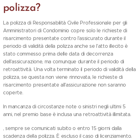
polizza?
La polizza di Responsabilità Civile Professionale per gli
Amministratori di Condominio copre solo le richieste di
risarcimento presentate contro l'assicurato durante il
periodo di validità della polizza anche se l'atto illecito è
stato commesso prima delle data di decorrenza
dell'assicurazione, ma comunque durante il periodo di
retroattività. Una volta terminato il periodo di validità della
polizza, se questa non viene rinnovata, le richieste di
risarcimento presentate all'assicurazione non saranno
coperte.
In mancanza di circostanze note o sinistri negli ultimi 5
anni, nel premio base è inclusa una retroattività illimitata.
, sempre se comunicati subito o entro 15 giorni dalla
scadenza della polizza. È escluso il caso di licenziamento.