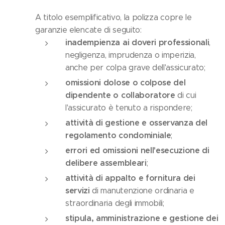
A titolo esemplificativo, la polizza copre le
garanzie elencate di seguito:
inadempienza ai doveri professionali
,
negligenza, imprudenza o imperizia,
anche per colpa grave dell'assicurato;
omissioni dolose o colpose del
dipendente o collaboratore
di cui
l'assicurato è tenuto a rispondere;
attività di gestione e osservanza del
regolamento condominiale
;
errori ed omissioni nell'esecuzione di
delibere assembleari
;
attività di appalto e fornitura dei
servizi
di manutenzione ordinaria e
straordinaria degli immobili;
stipula, amministrazione e gestione dei