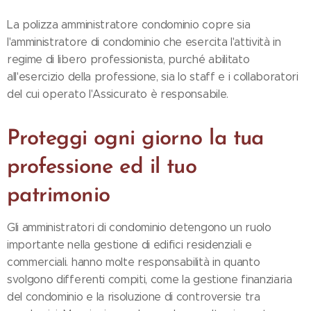
La polizza amministratore condominio copre sia
l'amministratore di condominio che esercita l'attività in
regime di libero professionista, purché abilitato
all'esercizio della professione, sia lo staff e i collaboratori
del cui operato l'Assicurato è responsabile.
Proteggi ogni giorno la tua
professione ed il tuo
patrimonio
Gli amministratori di condominio detengono un ruolo
importante nella gestione di edifici residenziali e
commerciali. hanno molte responsabilità in quanto
svolgono differenti compiti, come la gestione finanziaria
del condominio e la risoluzione di controversie tra