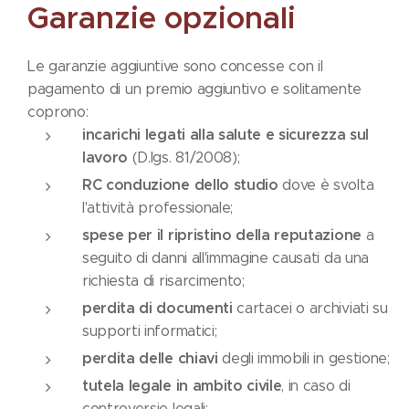
Garanzie opzionali
Le garanzie aggiuntive sono concesse con il
pagamento di un premio aggiuntivo e solitamente
coprono:
incarichi legati alla salute e sicurezza sul
lavoro
(D.lgs. 81/2008);
RC conduzione dello studio
dove è svolta
l'attività professionale;
spese per il ripristino della reputazione
a
seguito di danni all'immagine causati da una
richiesta di risarcimento;
perdita di documenti
cartacei o archiviati su
supporti informatici;
perdita delle chiavi
degli immobili in gestione;
tutela legale in ambito civile
, in caso di
controversie legali;