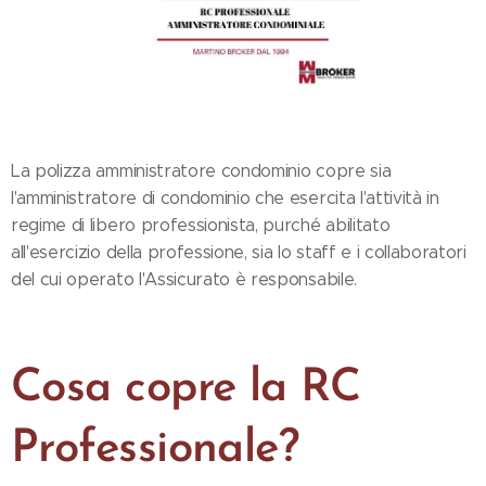
La polizza amministratore condominio copre sia
l'amministratore di condominio che esercita l'attività in
regime di libero professionista, purché abilitato
all'esercizio della professione, sia lo staff e i collaboratori
del cui operato l'Assicurato è responsabile.
Cosa copre la RC
Professionale?