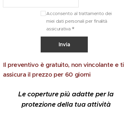
Acconsento al trattamento dei
miei dati personali per finalità
assicurativa
Invia
Il preventivo è gratuito, non vincolante e ti
assicura il prezzo per 60 giorni
Le coperture più adatte per la
protezione della tua attività