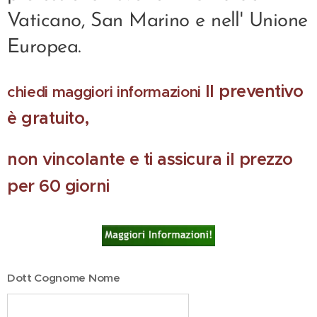
Vaticano, San Marino e nell' Unione
Europea.
Il preventivo
chiedi maggiori informazioni
è gratuito,
non vincolante e ti assicura il prezzo
per 60 giorni
Dott Cognome Nome