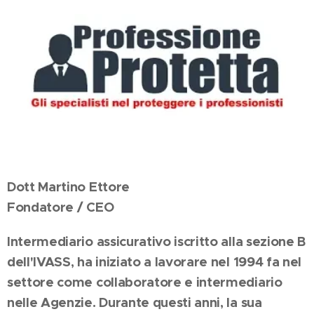
Dott Martino Ettore
Fondatore / CEO
Intermediario assicurativo iscritto alla sezione B
dell'IVASS, ha iniziato a lavorare nel 1994 fa nel
settore come collaboratore e intermediario
nelle Agenzie. Durante questi anni, la sua