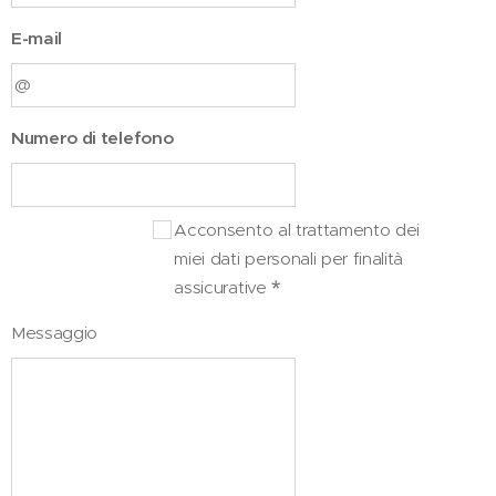
E-mail
Numero di telefono
Acconsento al trattamento dei
miei dati personali per finalità
assicurative
Messaggio